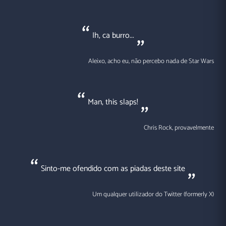
Ih, ca burro...
Aleixo, acho eu, não percebo nada de Star Wars
Man, this slaps!
Chris Rock, provavelmente
Sinto-me ofendido com as piadas deste site
Um qualquer utilizador do Twitter (formerly X)