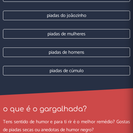
piadas do joãozinho
piadas de mulheres
piadas de homens
piadas de cúmulo
o que é o gargalhada?
Tens sentido de humor e para ti rir é o melhor remédio? Gostas
de piadas secas ou anedotas de humor negro?