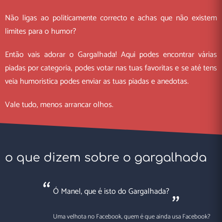
Não ligas ao politicamente correcto e achas que não existem
limites para o humor?
Então vais adorar o Gargalhada! Aqui podes encontrar várias
piadas por categoria, podes votar nas tuas favoritas e se até tens
veia humoristica podes enviar as tuas piadas e anedotas.
Vale tudo, menos arrancar olhos.
o que dizem sobre o gargalhada
Ó Manel, que é isto do Gargalhada?
Uma velhota no Facebook, quem é que ainda usa Facebook?