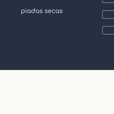
piadas secas