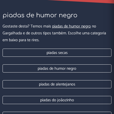
piadas de humor negro
Gostaste desta? Temos mais
piadas de humor negro
no
Gargalhada e de outros tipos também. Escolhe uma categoria
em baixo para te rires.
piadas secas
piadas de humor negro
piadas de alentejanos
piadas do joãozinho