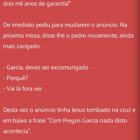
dois mil anos de garantia!"
De imediato pediu para mudarem o anúncio. Na
próxima missa, disse-lhe o padre novamente, ainda
mais zangado:
- Garcia, deves ser excomungado
- Porquê?
- Vai lá fora ver
Desta vez o anúncio tinha Jesus tombado na cruz e
em baixo a frase "Com Pregos Garcia nada disto
acontecia".