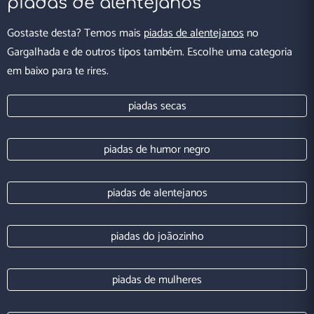
piadas de alentejanos
Gostaste desta? Temos mais
piadas de alentejanos
no
Gargalhada e de outros tipos também. Escolhe uma categoria
em baixo para te rires.
piadas secas
piadas de humor negro
piadas de alentejanos
piadas do joãozinho
piadas de mulheres