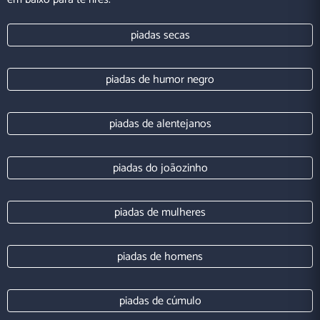
piadas secas
piadas de humor negro
piadas de alentejanos
piadas do joãozinho
piadas de mulheres
piadas de homens
piadas de cúmulo