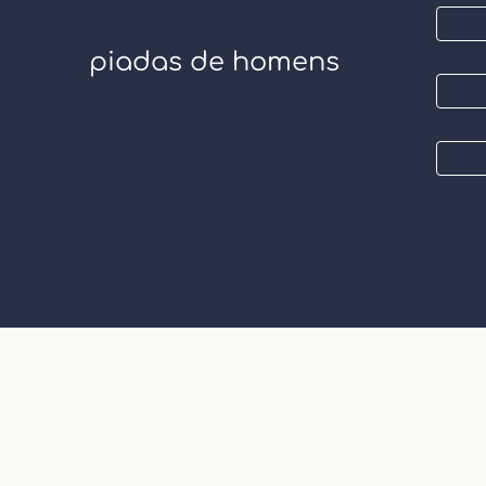
piadas de homens