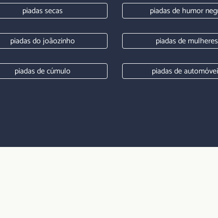
piadas secas
piadas de humor neg
piadas do joãozinho
piadas de mulheres
piadas de cúmulo
piadas de automóve