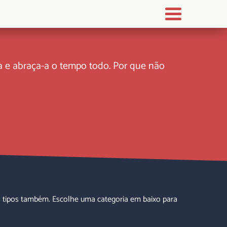
a-a e abraça-a o tempo todo. Por que não
 tipos também. Escolhe uma categoria em baixo para