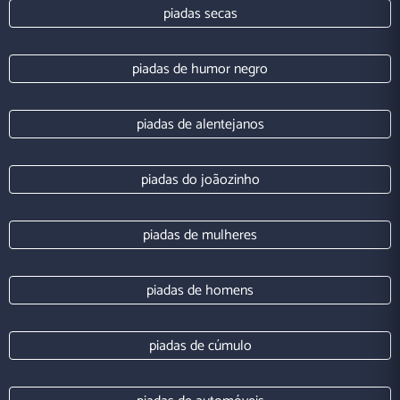
piadas secas
piadas de humor negro
piadas de alentejanos
piadas do joãozinho
piadas de mulheres
piadas de homens
piadas de cúmulo