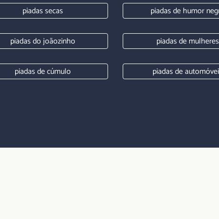
piadas secas
piadas de humor neg
piadas do joãozinho
piadas de mulheres
piadas de cúmulo
piadas de automóve