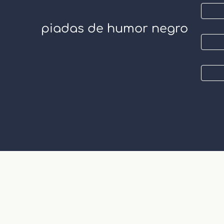
piadas de humor negro