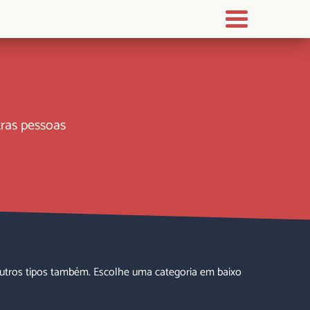
tras pessoas
utros tipos também. Escolhe uma categoria em baixo